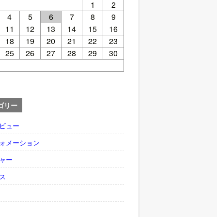
1
2
4
5
6
7
8
9
11
12
13
14
15
16
18
19
20
21
22
23
25
26
27
28
29
30
ゴリー
ビュー
ォメーション
ャー
ス