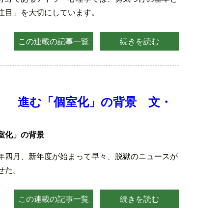
注目」を大切にしています。
この連載の記事一覧
続きを読む
） 進む「個室化」の背景 文・
室化」の背景
年四月、新年度が始まって早々、脱獄のニュースが
せた。
この連載の記事一覧
続きを読む