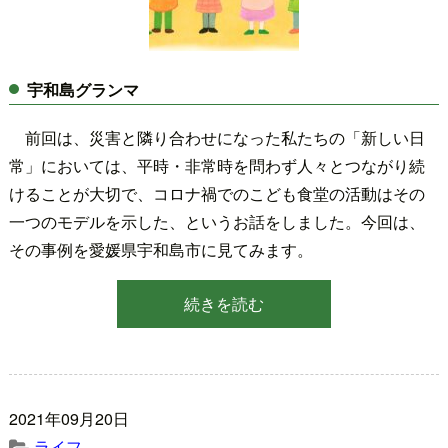
宇和島グランマ
前回は、災害と隣り合わせになった私たちの「新しい日
常」においては、平時・非常時を問わず人々とつながり続
けることが大切で、コロナ禍でのこども食堂の活動はその
一つのモデルを示した、というお話をしました。今回は、
その事例を愛媛県宇和島市に見てみます。
続きを読む
2021年09月20日
ライフ