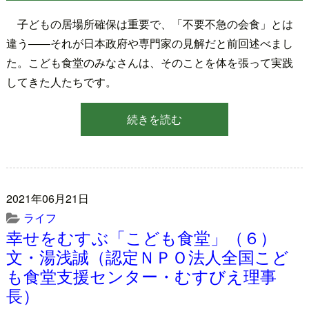
子どもの居場所確保は重要で、「不要不急の会食」とは
違う――それが日本政府や専門家の見解だと前回述べまし
た。こども食堂のみなさんは、そのことを体を張って実践
してきた人たちです。
続きを読む
2021年06月21日
ライフ
幸せをむすぶ「こども食堂」（６）
文・湯浅誠（認定ＮＰＯ法人全国こど
も食堂支援センター・むすびえ理事
長）