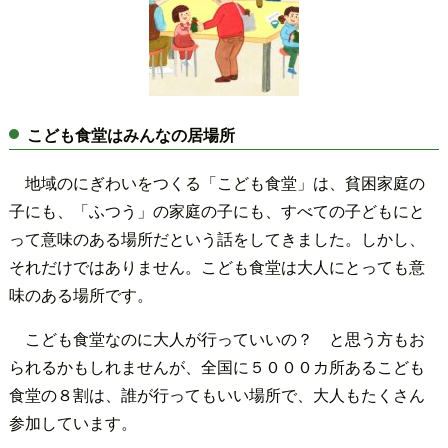
こども食堂はみんなの居場所
地域のにぎわいをつくる「こども食堂」は、貧困家庭の
子にも、「ふつう」の家庭の子にも、すべての子どもにと
って意味のある場所だという話をしてきました。しかし、
それだけではありません。こども食堂は大人にとっても意
味のある場所です。
こども食堂なのに大人が行っていいの？ と思う方もお
られるかもしれませんが、全国に５０００カ所あるこども
食堂の８割は、誰が行ってもいい場所で、大人もたくさん
参加しています。