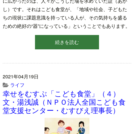
に広がったのは、人々がこうした場を求めていた証（あか
し）です。それはこども食堂が、「地域や社会、子どもた
ちの現状に課題意識を持っている人が、その気持ちを盛る
ための絶好の“器”になっている」ということでもあります。
続きを読む
2021年04月19日
ライフ
幸せをむすぶ「こども食堂」（４）
文・湯浅誠（ＮＰＯ法人全国こども食
堂支援センター・むすびえ理事長）