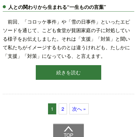
人との関わりから生まれる“一生ものの言葉”
前回、「コロッケ事件」や「雪の日事件」といったエピ
ソードを通じて、こども食堂が貧困家庭の子に対処してい
る様子をお伝えしました。それは「支援」「対策」と聞い
て私たちがイメージするものとは違うけれども、たしかに
「支援」「対策」になっている、と言えます。
続きを読む
1
2
次へ »
TOP