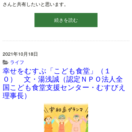
さんと共有したいと思います。
続きを読む
2021年10月18日
ライフ
幸せをむすぶ「こども食堂」（１
０） 文・湯浅誠（認定ＮＰＯ法人全
国こども食堂支援センター・むすびえ
理事長）