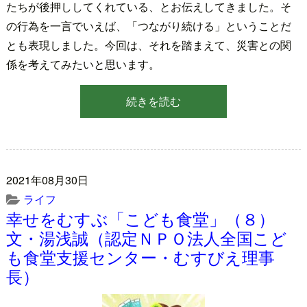
たちが後押ししてくれている、とお伝えしてきました。そ
の行為を一言でいえば、「つながり続ける」ということだ
とも表現しました。今回は、それを踏まえて、災害との関
係を考えてみたいと思います。
続きを読む
2021年08月30日
ライフ
幸せをむすぶ「こども食堂」（８）
文・湯浅誠（認定ＮＰＯ法人全国こど
も食堂支援センター・むすびえ理事
長）