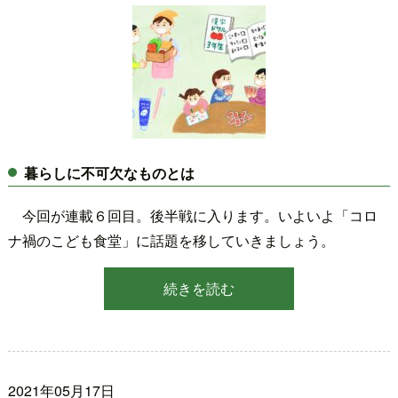
暮らしに不可欠なものとは
今回が連載６回目。後半戦に入ります。いよいよ「コロ
ナ禍のこども食堂」に話題を移していきましょう。
続きを読む
2021年05月17日