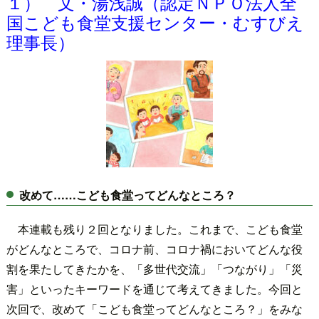
１） 文・湯浅誠（認定ＮＰＯ法人全
国こども食堂支援センター・むすびえ
理事長）
改めて……こども食堂ってどんなところ？
本連載も残り２回となりました。これまで、こども食堂
がどんなところで、コロナ前、コロナ禍においてどんな役
割を果たしてきたかを、「多世代交流」「つながり」「災
害」といったキーワードを通じて考えてきました。今回と
次回で、改めて「こども食堂ってどんなところ？」をみな