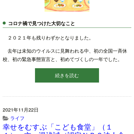
コロナ禍で見つけた大切なこと
２０２１年も残りわずかとなりました。
去年は未知のウイルスに見舞われる中、初の全国一斉休
校、初の緊急事態宣言と、初めてづくしの一年でした。
続きを読む
2021年11月22日
ライフ
幸せをむすぶ「こども食堂」（１