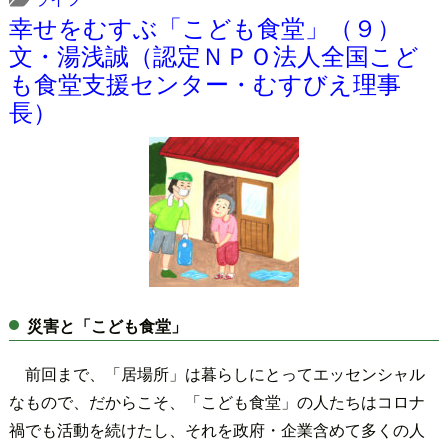
幸せをむすぶ「こども食堂」（９）
文・湯浅誠（認定ＮＰＯ法人全国こど
も食堂支援センター・むすびえ理事
長）
災害と「こども食堂」
前回まで、「居場所」は暮らしにとってエッセンシャル
なもので、だからこそ、「こども食堂」の人たちはコロナ
禍でも活動を続けたし、それを政府・企業含めて多くの人