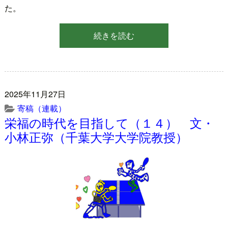
た。
続きを読む
2025年11月27日
寄稿（連載）
栄福の時代を目指して（１４） 文・
小林正弥（千葉大学大学院教授）