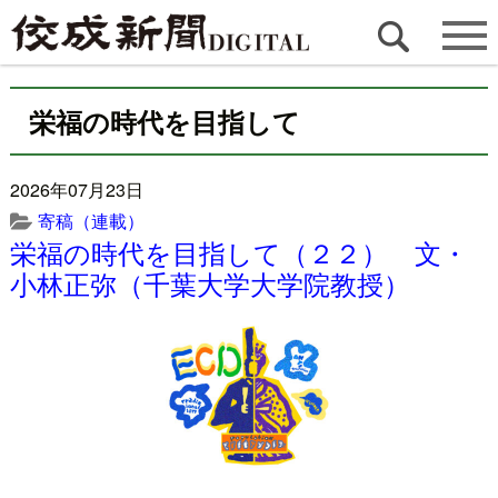
栄福の時代を目指して
2026年07月23日
寄稿（連載）
栄福の時代を目指して（２２） 文・
小林正弥（千葉大学大学院教授）