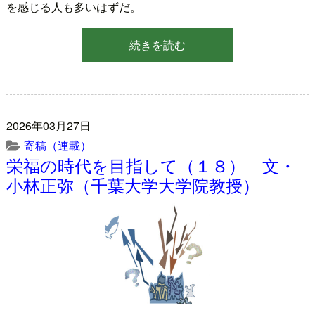
を感じる人も多いはずだ。
続きを読む
2026年03月27日
寄稿（連載）
栄福の時代を目指して（１８） 文・
小林正弥（千葉大学大学院教授）