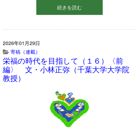
続きを読む
2026年01月29日
寄稿（連載）
栄福の時代を目指して（１６）〈前
編〉 文・小林正弥（千葉大学大学院
教授）