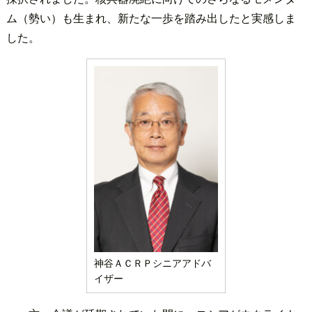
ム（勢い）も生まれ、新たな一歩を踏み出したと実感しま
した。
神谷ＡＣＲＰシニアアドバ
イザー