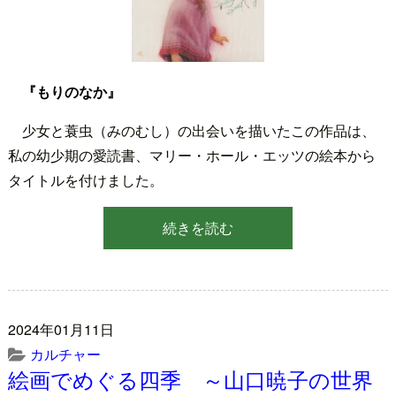
『もりのなか』
少女と蓑虫（みのむし）の出会いを描いたこの作品は、
私の幼少期の愛読書、マリー・ホール・エッツの絵本から
タイトルを付けました。
続きを読む
2024年01月11日
カルチャー
絵画でめぐる四季 ～山口暁子の世界