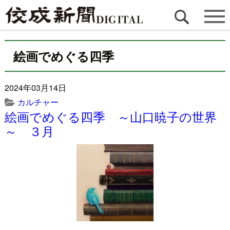
絵画でめぐる四季
2024年03月14日
カルチャー
絵画でめぐる四季 ～山口暁子の世界
～ ３月