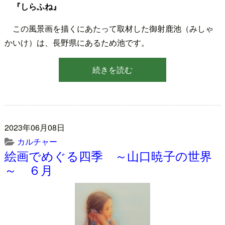
『しらふね』
この風景画を描くにあたって取材した御射鹿池（みしゃ
かいけ）は、長野県にあるため池です。
続きを読む
2023年06月08日
カルチャー
絵画でめぐる四季 ～山口暁子の世界
～ ６月