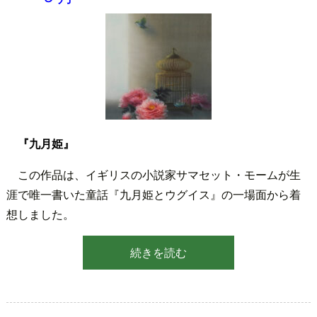
『九月姫』
この作品は、イギリスの小説家サマセット・モームが生
涯で唯一書いた童話『九月姫とウグイス』の一場面から着
想しました。
続きを読む