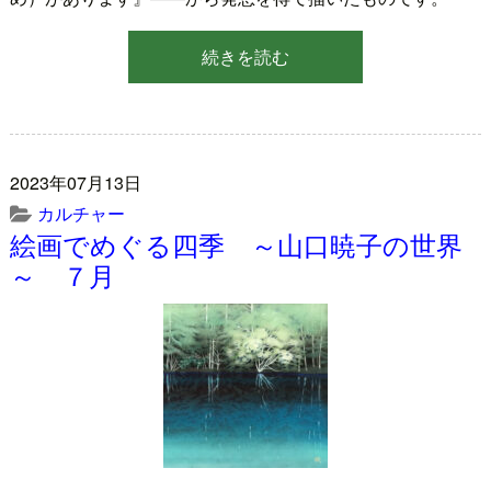
続きを読む
2023年07月13日
カルチャー
絵画でめぐる四季 ～山口暁子の世界
～ ７月