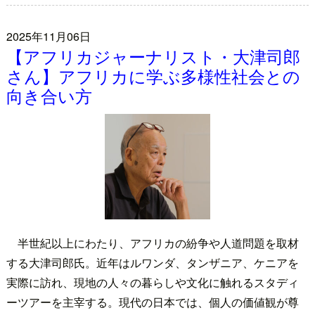
2025年11月06日
【アフリカジャーナリスト・大津司郎
さん】アフリカに学ぶ多様性社会との
向き合い方
半世紀以上にわたり、アフリカの紛争や人道問題を取材
する大津司郎氏。近年はルワンダ、タンザニア、ケニアを
実際に訪れ、現地の人々の暮らしや文化に触れるスタディ
ーツアーを主宰する。現代の日本では、個人の価値観が尊