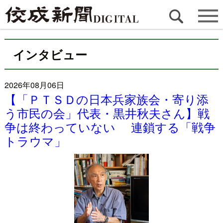
インタビュー
2026年08月06日
【「ＰＴＳＤの日本兵家族会・寄り添
う市民の会」代表・黒井秋夫さん】戦
争は終わっていない 連鎖する「戦争
トラウマ」