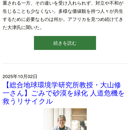
重される一方、その違いを受け入れられず、対立や不和が
生じることも少なくない。多様な価値観を持つ人々が共生
するために必要なものは何か。アフリカを見つめ続けてき
た大津氏に聞いた。
続きを読む
2025年10月02日
【総合地球環境学研究所教授・大山修
一さん】ごみで砂漠を緑化 人道危機を
救うリサイクル