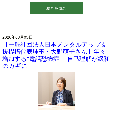
続きを読む
2026年03月05日
【一般社団法人日本メンタルアップ支
援機構代表理事・大野萌子さん】年々
増加する“電話恐怖症” 自己理解が緩和
のカギに