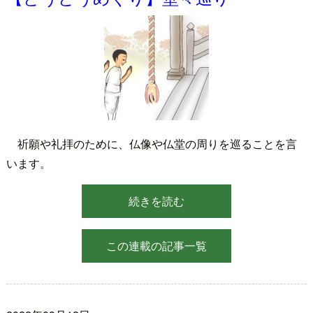
祈願や礼拝のために、仏像や仏堂の周りを巡ることを言
います。
続きを読む
この連載の記事一覧