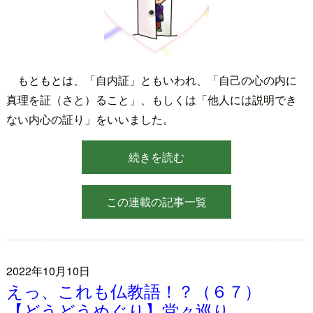
もともとは、「自内証」ともいわれ、「自己の心の内に
真理を証（さと）ること」、もしくは「他人には説明でき
ない内心の証り」をいいました。
続きを読む
この連載の記事一覧
2022年10月10日
えっ、これも仏教語！？（６７）
【どうどうめぐり】堂々巡り