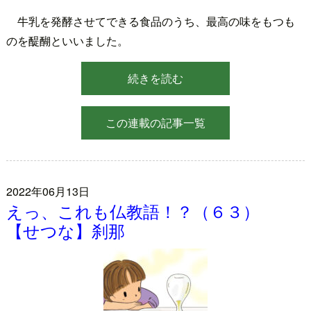
牛乳を発酵させてできる食品のうち、最高の味をもつも
のを醍醐といいました。
続きを読む
この連載の記事一覧
2022年06月13日
えっ、これも仏教語！？（６３）
【せつな】刹那