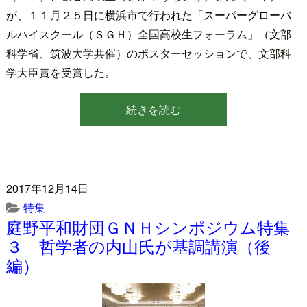
が、１１月２５日に横浜市で行われた「スーパーグローバ
ルハイスクール（ＳＧＨ）全国高校生フォーラム」（文部
科学省、筑波大学共催）のポスターセッションで、文部科
学大臣賞を受賞した。
続きを読む
2017年12月14日
特集
庭野平和財団ＧＮＨシンポジウム特集
３ 哲学者の内山氏が基調講演（後
編）