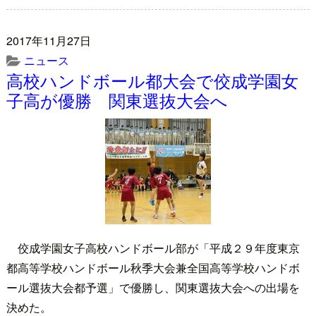
2017年11月27日
ニュース
高校ハンドボール都大会で佼成学園女
子高が優勝 関東選抜大会へ
佼成学園女子高校ハンドボール部が「平成２９年度東京
都高等学校ハンドボール秋季大会兼全国高等学校ハンドボ
ール選抜大会都予選」で優勝し、関東選抜大会への出場を
決めた。