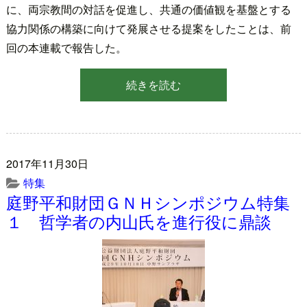
に、両宗教間の対話を促進し、共通の価値観を基盤とする
協力関係の構築に向けて発展させる提案をしたことは、前
回の本連載で報告した。
続きを読む
2017年11月30日
特集
庭野平和財団ＧＮＨシンポジウム特集
１ 哲学者の内山氏を進行役に鼎談