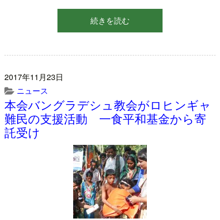
続きを読む
2017年11月23日
ニュース
本会バングラデシュ教会がロヒンギャ
難民の支援活動 一食平和基金から寄
託受け