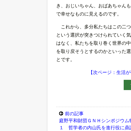
き、おじいちゃん、おばあちゃんも
で幸せなものに見えるのです。
これから、多分私たちはこの二つ
という選択が突きつけられていく気
はなく、私たちを取り巻く世界の中
を取り戻そうとするのかといった選
とです。
【次ページ：生活が
前の記事
庭野平和財団ＧＮＨシンポジウム
１ 哲学者の内山氏を進行役に鼎