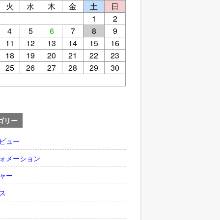
火
水
木
金
土
日
1
2
4
5
6
7
8
9
11
12
13
14
15
16
18
19
20
21
22
23
25
26
27
28
29
30
ゴリー
ビュー
ォメーション
ャー
ス