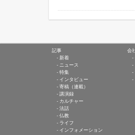
記事
会
新着
ニュース
特集
インタビュー
寄稿（連載）
講演録
カルチャー
法話
仏教
ライフ
インフォメーション