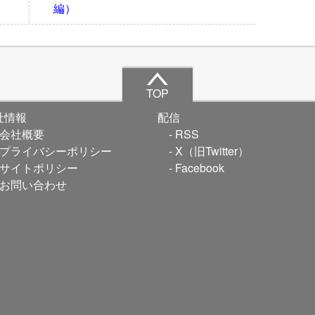
編）
TOP
社情報
配信
会社概要
RSS
プライバシーポリシー
X（旧Twitter）
サイトポリシー
Facebook
お問い合わせ