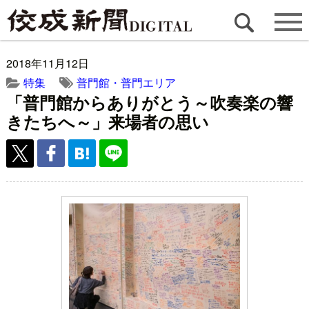
2018年11月12日
特集
普門館・普門エリア
「普門館からありがとう～吹奏楽の響
きたちへ～」来場者の思い