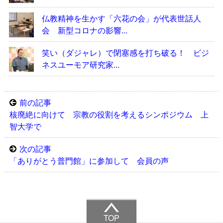
仏教精神を生かす「六花の会」が代表世話人
会 新型コロナの影響...
笑い（ダジャレ）で閉塞感を打ち破る！ ビジ
ネスユーモア研究家...
前の記事
核廃絶に向けて 宗教の役割を考えるシンポジウム 上
智大学で
次の記事
「ありがとう普門館」に参加して 会員の声
TOP