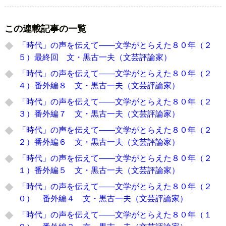
この連載記事の一覧
「時代」の声を伝えて――文学がとらえた８０年（２
５）最終回 文・黒古一夫（文芸評論家）
「時代」の声を伝えて――文学がとらえた８０年（２
４）番外編８ 文・黒古一夫（文芸評論家）
「時代」の声を伝えて――文学がとらえた８０年（２
３）番外編７ 文・黒古一夫（文芸評論家）
「時代」の声を伝えて――文学がとらえた８０年（２
２）番外編６ 文・黒古一夫（文芸評論家）
「時代」の声を伝えて――文学がとらえた８０年（２
１）番外編５ 文・黒古一夫（文芸評論家）
「時代」の声を伝えて――文学がとらえた８０年（２
０） 番外編４ 文・黒古一夫（文芸評論家）
「時代」の声を伝えて――文学がとらえた８０年（１