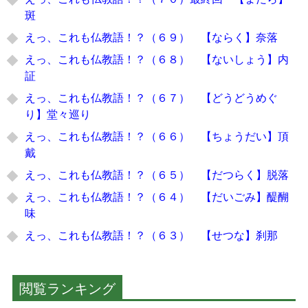
斑
えっ、これも仏教語！？（６９） 【ならく】奈落
えっ、これも仏教語！？（６８） 【ないしょう】内
証
えっ、これも仏教語！？（６７） 【どうどうめぐ
り】堂々巡り
えっ、これも仏教語！？（６６） 【ちょうだい】頂
戴
えっ、これも仏教語！？（６５） 【だつらく】脱落
えっ、これも仏教語！？（６４） 【だいごみ】醍醐
味
えっ、これも仏教語！？（６３） 【せつな】刹那
閲覧ランキング