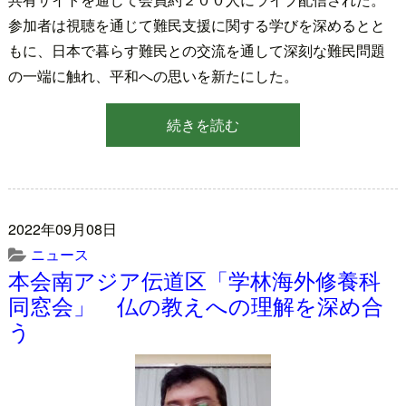
参加者は視聴を通じて難民支援に関する学びを深めるとと
もに、日本で暮らす難民との交流を通して深刻な難民問題
の一端に触れ、平和への思いを新たにした。
続きを読む
2022年09月08日
ニュース
本会南アジア伝道区「学林海外修養科
同窓会」 仏の教えへの理解を深め合
う