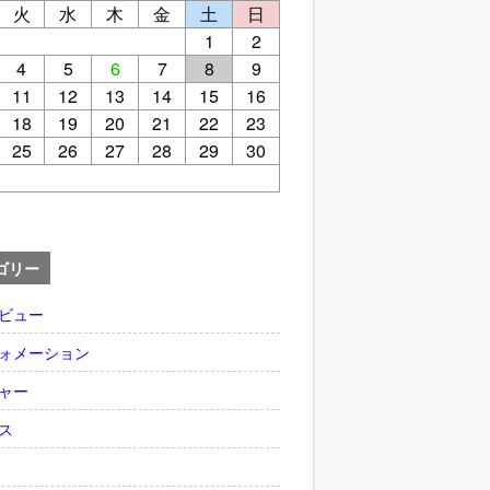
火
水
木
金
土
日
1
2
4
5
6
7
8
9
11
12
13
14
15
16
18
19
20
21
22
23
25
26
27
28
29
30
ゴリー
ビュー
ォメーション
ャー
ス