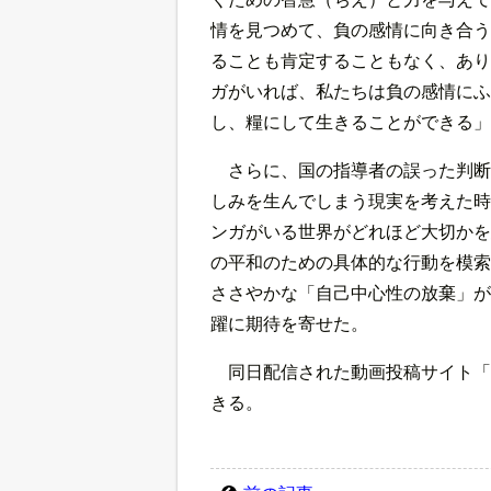
情を見つめて、負の感情に向き合う
ることも肯定することもなく、あり
ガがいれば、私たちは負の感情にふ
し、糧にして生きることができる」
さらに、国の指導者の誤った判断
しみを生んでしまう現実を考えた時
ンガがいる世界がどれほど大切かを
の平和のための具体的な行動を模索
ささやかな「自己中心性の放棄」が
躍に期待を寄せた。
同日配信された動画投稿サイト「Y
きる。