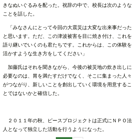
きなぬいぐるみを配った。祝辞の中で、校長は次のような
ことを話した。
「みなさんにとって今回の大震災は大変な出来事だった
と思います。ただ、この津波被害を目に焼き付け、これを
語り継いでいくのも君たちです。これからは、この体験を
活かすような生き方をしてください」
加藤氏はそれを聞きながら、今後の被災地の炊き出しに
必要なのは、胃を満たすだけでなく、そこに集まった人々
がつながり、新しいことを創出していく環境を用意するこ
とではないかと確信した。
２０１１年の秋、ピースプロジェクトは正式にＮＰＯ法
人となって独立した活動を行うようになった。