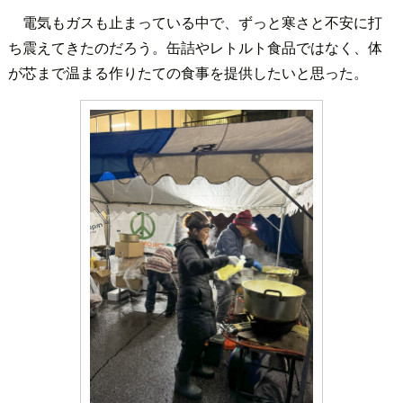
電気もガスも止まっている中で、ずっと寒さと不安に打
ち震えてきたのだろう。缶詰やレトルト食品ではなく、体
が芯まで温まる作りたての食事を提供したいと思った。