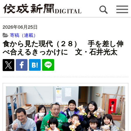
2026年06月25日
寄稿（連載）
食から見た現代（２８） 手を差し伸
べ合えるきっかけに 文・石井光太