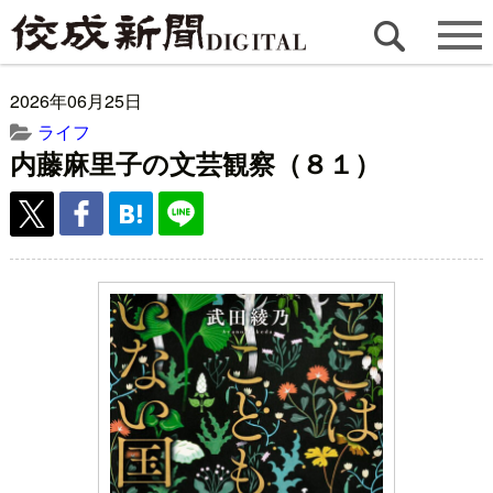
2026年06月25日
ライフ
内藤麻里子の文芸観察（８１）