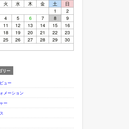
火
水
木
金
土
日
1
2
4
5
6
7
8
9
11
12
13
14
15
16
18
19
20
21
22
23
25
26
27
28
29
30
ゴリー
ビュー
ォメーション
ャー
ス