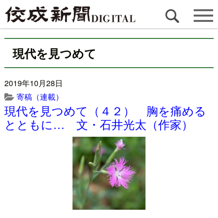
現代を見つめて
2019年10月28日
寄稿（連載）
現代を見つめて（４２） 胸を痛める
とともに… 文・石井光太（作家）