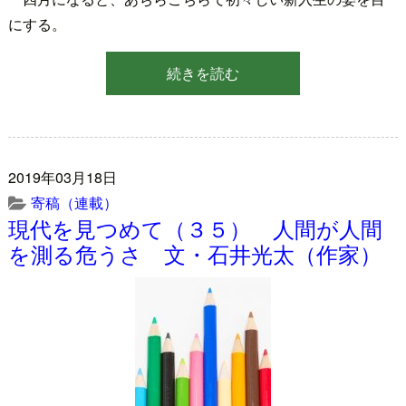
にする。
続きを読む
2019年03月18日
寄稿（連載）
現代を見つめて（３５） 人間が人間
を測る危うさ 文・石井光太（作家）