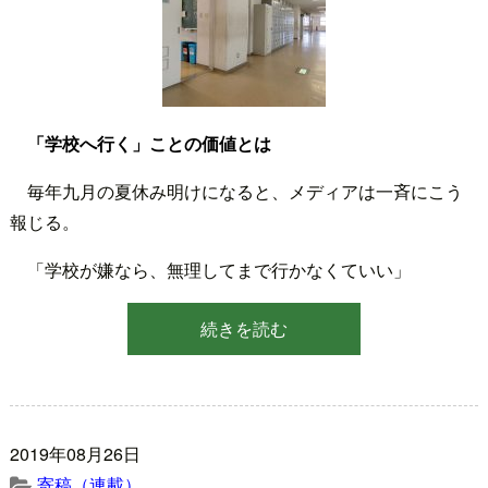
「学校へ行く」ことの価値とは
毎年九月の夏休み明けになると、メディアは一斉にこう
報じる。
「学校が嫌なら、無理してまで行かなくていい」
続きを読む
2019年08月26日
寄稿（連載）