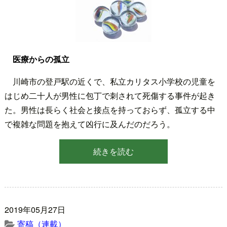
医療からの孤立
川崎市の登戸駅の近くで、私立カリタス小学校の児童を
はじめ二十人が男性に包丁で刺されて死傷する事件が起き
た。男性は長らく社会と接点を持っておらず、孤立する中
で複雑な問題を抱えて凶行に及んだのだろう。
続きを読む
2019年05月27日
寄稿（連載）