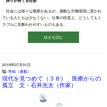
誇りが持てる社会
社会には様々な職業があるが、過酷な労働環境に置かれ
ている人たちは少なくない。仕事の性質上、どうしてもト
ラブルに見舞われやすいものもある。
続きを読む
2019年07月01日
寄稿（連載）
現代を見つめて（３８） 医療からの
孤立 文・石井光太（作家）