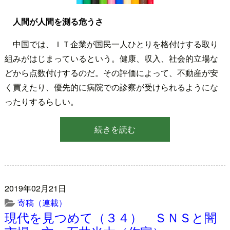
人間が人間を測る危うさ
中国では、ＩＴ企業が国民一人ひとりを格付けする取り
組みがはじまっているという。健康、収入、社会的立場な
どから点数付けするのだ。その評価によって、不動産が安
く買えたり、優先的に病院での診察が受けられるようにな
ったりするらしい。
続きを読む
2019年02月21日
寄稿（連載）
現代を見つめて（３４） ＳＮＳと闇