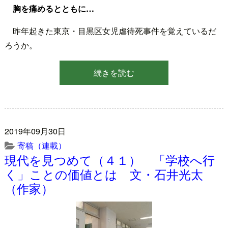
胸を痛めるとともに…
昨年起きた東京・目黒区女児虐待死事件を覚えているだ
ろうか。
続きを読む
2019年09月30日
寄稿（連載）
現代を見つめて（４１） 「学校へ行
く」ことの価値とは 文・石井光太
（作家）