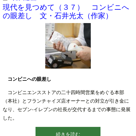
現代を見つめて（３７） コンビニへ
の眼差し 文・石井光太（作家）
コンビニへの眼差し
コンビニエンスストアの二十四時間営業をめぐる本部
（本社）とフランチャイズ店オーナーとの対立が引き金に
なり、セブン‐イレブンの社長が交代するまでの事態に発展
した。
続きを読む