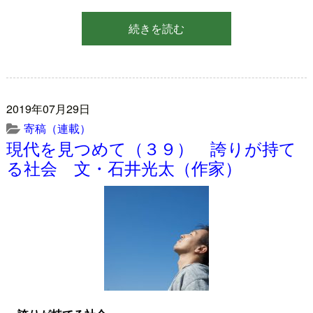
続きを読む
2019年07月29日
寄稿（連載）
現代を見つめて（３９） 誇りが持て
る社会 文・石井光太（作家）