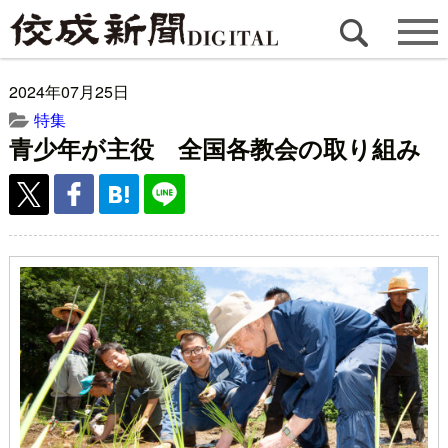
2024年07月25日
特集
青少年が主役 全国各教会の取り組み