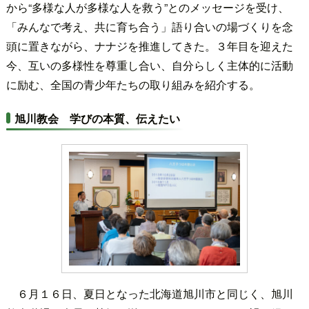
から“多様な人が多様な人を救う”とのメッセージを受け、
「みんなで考え、共に育ち合う」語り合いの場づくりを念
頭に置きながら、ナナジを推進してきた。３年目を迎えた
今、互いの多様性を尊重し合い、自分らしく主体的に活動
に励む、全国の青少年たちの取り組みを紹介する。
旭川教会 学びの本質、伝えたい
６月１６日、夏日となった北海道旭川市と同じく、旭川