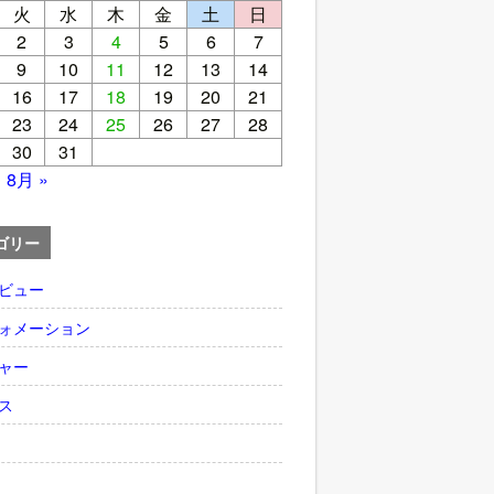
火
水
木
金
土
日
2
3
4
5
6
7
9
10
11
12
13
14
16
17
18
19
20
21
23
24
25
26
27
28
30
31
8月 »
ゴリー
ビュー
ォメーション
ャー
ス