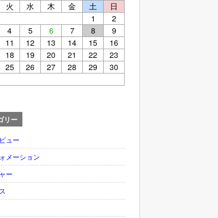
火
水
木
金
土
日
1
2
4
5
6
7
8
9
11
12
13
14
15
16
18
19
20
21
22
23
25
26
27
28
29
30
ゴリー
ビュー
ォメーション
ャー
ス