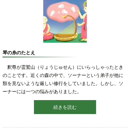
琴の糸のたとえ
釈尊が霊鷲山（りょうじゅせん）にいらっしゃったとき
のことです。近くの森の中で、ソーナーという弟子が他に
類を見ないような厳しい修行をしていました。しかし、ソ
ーナーには一つの悩みがありました。
続きを読む