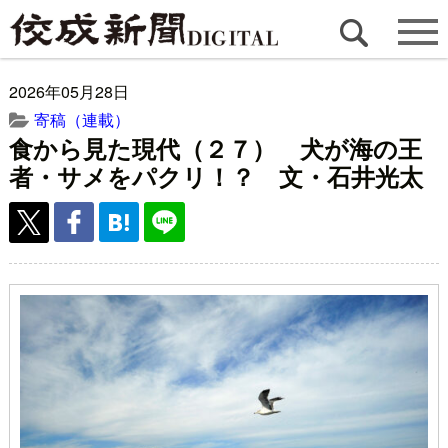
2026年05月28日
寄稿（連載）
食から見た現代（２７） 犬が海の王
者・サメをパクリ！？ 文・石井光太