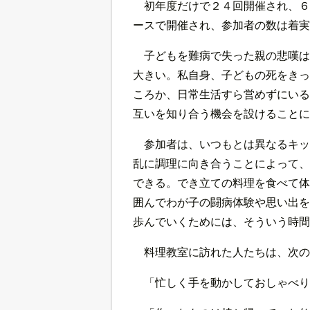
初年度だけで２４回開催され、６
ースで開催され、参加者の数は着実
子どもを難病で失った親の悲嘆は
大きい。私自身、子どもの死をきっ
ころか、日常生活すら営めずにいる
互いを知り合う機会を設けることに
参加者は、いつもとは異なるキッ
乱に調理に向き合うことによって、
できる。でき立ての料理を食べて体
囲んでわが子の闘病体験や思い出を
歩んでいくためには、そういう時間
料理教室に訪れた人たちは、次の
「忙しく手を動かしておしゃべり