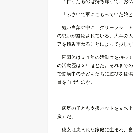
「作ったものは持ち帰って、お仏
「ふさいで家にこもっていた娘と
短い言葉の中に、グリーフシェア
の思いが凝縮されている。大半の人
アを積み重ねることによって少しず
同団体は３４年の活動歴を持って
の活動歴は３年ほどだ。それまでの
で闘病中の子どもたちに遊びを提供
目を向けたのか。
病気の子ども支援ネットを立ち上
歳）だ。
彼女は恵まれた家庭に生まれ、食