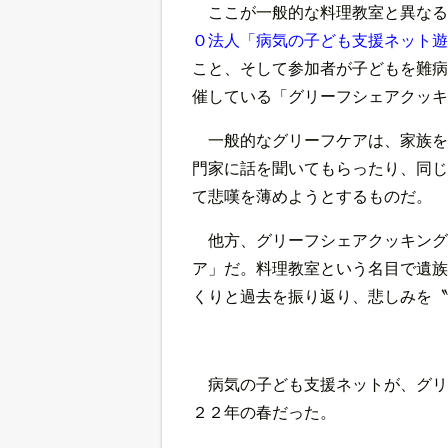
ここが一般的な料理教室と異なる
Ｏ法人「病気の子ども支援ネット遊
こと、そして参加者が子どもを難病
催している「グリーフシェアクッキ
一般的なグリーフケアは、家族を
門家に話を聞いてもらったり、同じ
て悲嘆を薄めようとするものだ。
他方、グリーフシェアクッキング
ア」だ。料理教室という名目で遺族
くりと過去を振り返り、悲しみを〝
病気の子ども支援ネットが、グリ
２２年の春だった。