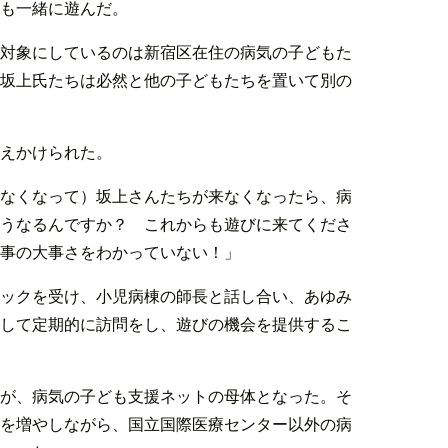
も一緒に遊んだ。
対象にしているのは新宿区在住の病気の子どもた
坂上氏たちは必然と他の子どもたちを置いて別の
訴えかけられた。
なくなって）坂上さんたちが来なくなったら、病
うなるんですか？ これからも遊びに来てくださ
事の大事さをわかっていない！」
ックを受け、小児病棟の師長と話し合い、あゆみ
して定期的に訪問をし、遊びの機会を提供するこ
が、病気の子ども支援ネットの母体となった。そ
を増やしながら、国立国際医療センター以外の病