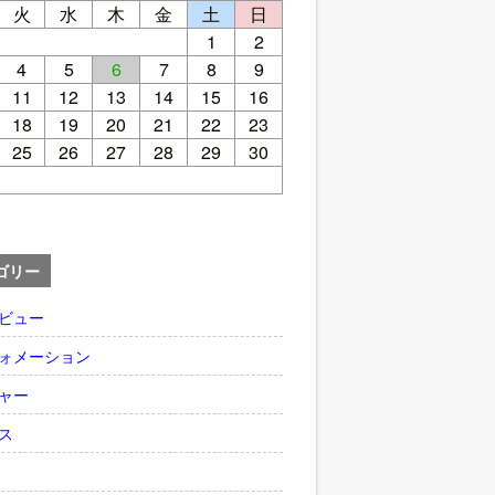
火
水
木
金
土
日
1
2
4
5
6
7
8
9
11
12
13
14
15
16
18
19
20
21
22
23
25
26
27
28
29
30
ゴリー
ビュー
ォメーション
ャー
ス