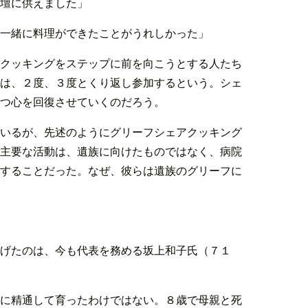
壇に供えました」
一緒に料理ができたことがうれしかった」
クッキングをステップに前を向こうとする人たち
は、２度、３度とくり返し参加するという。シェ
つ心を回復させていくのだろう。
いるが、先述のようにグリーフシェアクッキング
主要な活動は、遺族に向けたものではなく、病院
することだった。なぜ、彼らは遺族のグリーフに
げたのは、今も代表を務める坂上和子氏（７１
に精通して育ったわけではない。８歳で母親と死