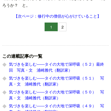
ろうか？ と。
【次ページ：修行中の僧侶が心がけていること】
1
2
この連載記事の一覧
気づきを楽しむ――タイの大地で深呼吸（５２）最終
回 写真・文 浦崎雅代（翻訳家）
気づきを楽しむ――タイの大地で深呼吸（５１） 写
真・文 浦崎雅代（翻訳家）
気づきを楽しむ――タイの大地で深呼吸（５０） 写
真・文 浦崎雅代（翻訳家）
気づきを楽しむ――タイの大地で深呼吸（４９） 写