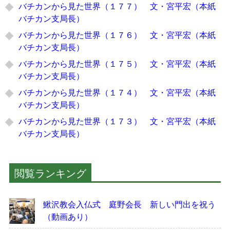
バチカンから見た世界（１７７） 文・宮平宏（本紙
バチカン支局長）
バチカンから見た世界（１７６） 文・宮平宏（本紙
バチカン支局長）
バチカンから見た世界（１７５） 文・宮平宏（本紙
バチカン支局長）
バチカンから見た世界（１７４） 文・宮平宏（本紙
バチカン支局長）
バチカンから見た世界（１７３） 文・宮平宏（本紙
バチカン支局長）
閲覧ランキング
鰍沢教会入仏式 庭野会長 新しい門出を祝う
（動画あり）