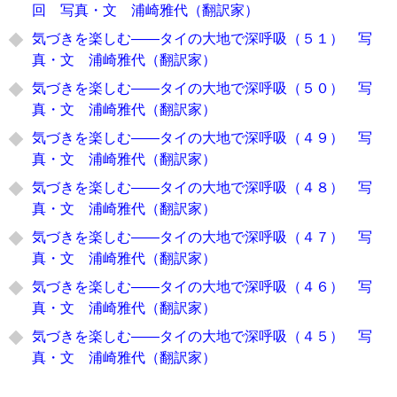
回 写真・文 浦崎雅代（翻訳家）
気づきを楽しむ――タイの大地で深呼吸（５１） 写
真・文 浦崎雅代（翻訳家）
気づきを楽しむ――タイの大地で深呼吸（５０） 写
真・文 浦崎雅代（翻訳家）
気づきを楽しむ――タイの大地で深呼吸（４９） 写
真・文 浦崎雅代（翻訳家）
気づきを楽しむ――タイの大地で深呼吸（４８） 写
真・文 浦崎雅代（翻訳家）
気づきを楽しむ――タイの大地で深呼吸（４７） 写
真・文 浦崎雅代（翻訳家）
気づきを楽しむ――タイの大地で深呼吸（４６） 写
真・文 浦崎雅代（翻訳家）
気づきを楽しむ――タイの大地で深呼吸（４５） 写
真・文 浦崎雅代（翻訳家）