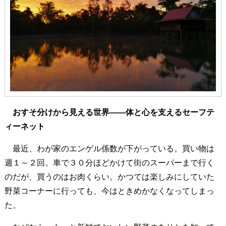
おすそ分けから見える世界――体と心を支えるセーフテ
ィーネット
最近、わが家のエンゲル係数が下がっている。買い物は
週１～２回。車で３０分ほどかけて街のスーパーまで行く
のだが、買うのはお肉くらい。かつては楽しみにしていた
野菜コーナーに行っても、今はときめかなくなってしまっ
た。