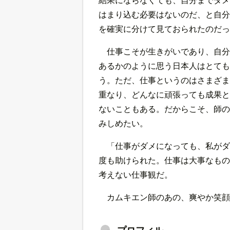
はまり込む必要はないのだ、と自分
を確実に分けて見ておられたのだっ
仕事こそが生きがいであり、自分
あるかのように思う日本人はとても
う。ただ、仕事というのはさまざま
重なり、どんなに頑張っても成果と
ないこともある。だからこそ、師の
みしめたい。
「仕事がダメになっても、私がダ
度も助けられた。仕事は大事なもの
考えない仕事観だ。
カムキエン師のあの、爽やか笑顔