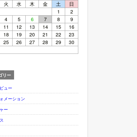
火
水
木
金
土
日
1
2
4
5
6
7
8
9
11
12
13
14
15
16
18
19
20
21
22
23
25
26
27
28
29
30
ゴリー
ビュー
ォメーション
ャー
ス