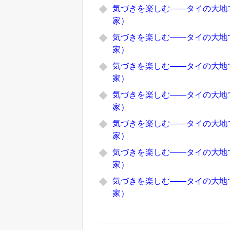
気づきを楽しむ――タイの大地
家）
気づきを楽しむ――タイの大地
家）
気づきを楽しむ――タイの大地
家）
気づきを楽しむ――タイの大地
家）
気づきを楽しむ――タイの大地
家）
気づきを楽しむ――タイの大地
家）
気づきを楽しむ――タイの大地
家）