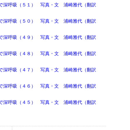
で深呼吸（５１） 写真・文 浦崎雅代（翻訳
で深呼吸（５０） 写真・文 浦崎雅代（翻訳
で深呼吸（４９） 写真・文 浦崎雅代（翻訳
で深呼吸（４８） 写真・文 浦崎雅代（翻訳
で深呼吸（４７） 写真・文 浦崎雅代（翻訳
で深呼吸（４６） 写真・文 浦崎雅代（翻訳
で深呼吸（４５） 写真・文 浦崎雅代（翻訳