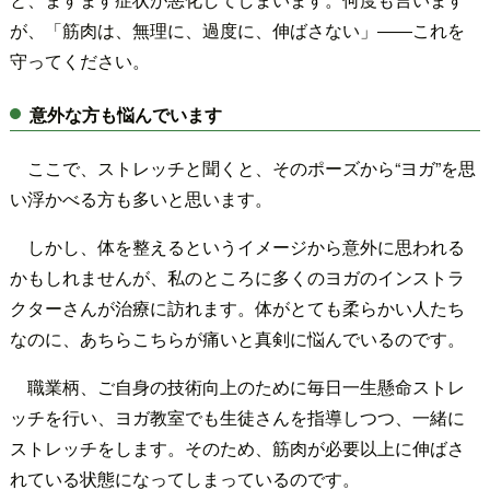
が、「筋肉は、無理に、過度に、伸ばさない」――これを
守ってください。
意外な方も悩んでいます
ここで、ストレッチと聞くと、そのポーズから“ヨガ”を思
い浮かべる方も多いと思います。
しかし、体を整えるというイメージから意外に思われる
かもしれませんが、私のところに多くのヨガのインストラ
クターさんが治療に訪れます。体がとても柔らかい人たち
なのに、あちらこちらが痛いと真剣に悩んでいるのです。
職業柄、ご自身の技術向上のために毎日一生懸命ストレ
ッチを行い、ヨガ教室でも生徒さんを指導しつつ、一緒に
ストレッチをします。そのため、筋肉が必要以上に伸ばさ
れている状態になってしまっているのです。