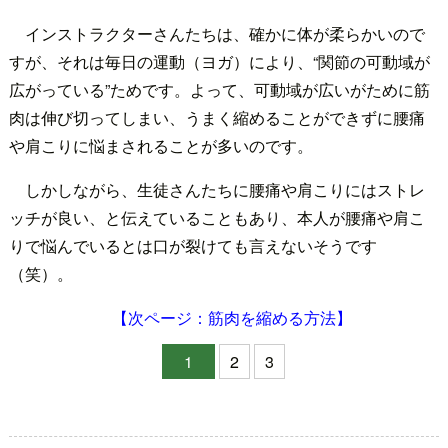
インストラクターさんたちは、確かに体が柔らかいので
すが、それは毎日の運動（ヨガ）により、“関節の可動域が
広がっている”ためです。よって、可動域が広いがために筋
肉は伸び切ってしまい、うまく縮めることができずに腰痛
や肩こりに悩まされることが多いのです。
しかしながら、生徒さんたちに腰痛や肩こりにはストレ
ッチが良い、と伝えていることもあり、本人が腰痛や肩こ
りで悩んでいるとは口が裂けても言えないそうです
（笑）。
【次ページ：筋肉を縮める方法】
1
2
3