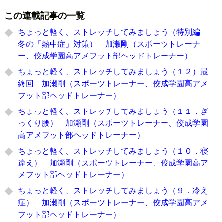
この連載記事の一覧
ちょっと軽く、ストレッチしてみましょう（特別編
冬の「熱中症」対策） 加瀬剛（スポーツトレーナ
ー、佼成学園高アメフット部ヘッドトレーナー）
ちょっと軽く、ストレッチしてみましょう（１２）最
終回 加瀬剛（スポーツトレーナー、佼成学園高アメ
フット部ヘッドトレーナー）
ちょっと軽く、ストレッチしてみましょう（１１．ぎ
っくり腰） 加瀬剛（スポーツトレーナー、佼成学園
高アメフット部ヘッドトレーナー）
ちょっと軽く、ストレッチしてみましょう（１０．寝
違え） 加瀬剛（スポーツトレーナー、佼成学園高ア
メフット部ヘッドトレーナー）
ちょっと軽く、ストレッチしてみましょう（９．冷え
症） 加瀬剛（スポーツトレーナー、佼成学園高アメ
フット部ヘッドトレーナー）