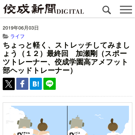
2019年06月03日
ライフ
ちょっと軽く、ストレッチしてみまし
ょう（１２）最終回 加瀬剛（スポー
ツトレーナー、佼成学園高アメフット
部ヘッドトレーナー）