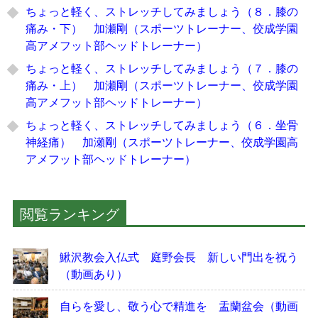
ちょっと軽く、ストレッチしてみましょう（８．膝の
痛み・下） 加瀬剛（スポーツトレーナー、佼成学園
高アメフット部ヘッドトレーナー）
ちょっと軽く、ストレッチしてみましょう（７．膝の
痛み・上） 加瀬剛（スポーツトレーナー、佼成学園
高アメフット部ヘッドトレーナー）
ちょっと軽く、ストレッチしてみましょう（６．坐骨
神経痛） 加瀬剛（スポーツトレーナー、佼成学園高
アメフット部ヘッドトレーナー）
閲覧ランキング
鰍沢教会入仏式 庭野会長 新しい門出を祝う
（動画あり）
自らを愛し、敬う心で精進を 盂蘭盆会（動画