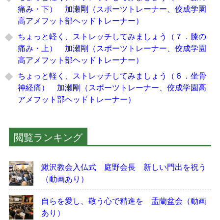
痛み・下） 加瀬剛（スポーツトレーナー、佼成学園
高アメフット部ヘッドトレーナー）
ちょっと軽く、ストレッチしてみましょう（７．膝の
痛み・上） 加瀬剛（スポーツトレーナー、佼成学園
高アメフット部ヘッドトレーナー）
ちょっと軽く、ストレッチしてみましょう（６．坐骨
神経痛） 加瀬剛（スポーツトレーナー、佼成学園高
アメフット部ヘッドトレーナー）
閲覧ランキング
鰍沢教会入仏式 庭野会長 新しい門出を祝う
（動画あり）
自らを愛し、敬う心で精進を 盂蘭盆会（動画
あり）