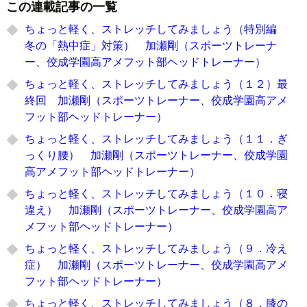
この連載記事の一覧
ちょっと軽く、ストレッチしてみましょう（特別編
冬の「熱中症」対策） 加瀬剛（スポーツトレーナ
ー、佼成学園高アメフット部ヘッドトレーナー）
ちょっと軽く、ストレッチしてみましょう（１２）最
終回 加瀬剛（スポーツトレーナー、佼成学園高アメ
フット部ヘッドトレーナー）
ちょっと軽く、ストレッチしてみましょう（１１．ぎ
っくり腰） 加瀬剛（スポーツトレーナー、佼成学園
高アメフット部ヘッドトレーナー）
ちょっと軽く、ストレッチしてみましょう（１０．寝
違え） 加瀬剛（スポーツトレーナー、佼成学園高ア
メフット部ヘッドトレーナー）
ちょっと軽く、ストレッチしてみましょう（９．冷え
症） 加瀬剛（スポーツトレーナー、佼成学園高アメ
フット部ヘッドトレーナー）
ちょっと軽く、ストレッチしてみましょう（８．膝の