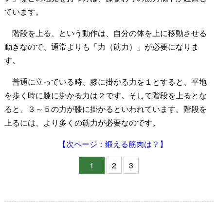
ています。
階段を上る、という動作は、自分の体を上に移動させる
動きなので、通常よりも「力（筋力）」が必要になりま
す。
普通に立っている時、膝に掛かる力を１とすると、平地
を歩く時に膝に掛かる力は２です。そして階段を上るとな
ると、３～５の力が膝に掛かるといわれています。階段を
上るには、より多くの筋力が必要なのです。
【次ページ：鍛える筋肉は？】
1
2
3