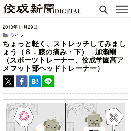
2018年11月29日
ライフ
ちょっと軽く、ストレッチしてみまし
ょう（８．膝の痛み・下） 加瀬剛
（スポーツトレーナー、佼成学園高ア
メフット部ヘッドトレーナー）