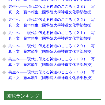
共生へ――現代に伝える神道のこころ（２３） 写
真・文 藤本頼生（國學院大學神道文化学部教授）
共生へ――現代に伝える神道のこころ（２２） 写
真・文 藤本頼生（國學院大學神道文化学部教授）
共生へ――現代に伝える神道のこころ（２１） 写
真・文 藤本頼生（國學院大學神道文化学部教授）
共生へ――現代に伝える神道のこころ（２０） 写
真・文 藤本頼生（國學院大學神道文化学部教授）
共生へ――現代に伝える神道のこころ（１９） 写
真・文 藤本頼生（國學院大學神道文化学部教授）
共生へ――現代に伝える神道のこころ（１８） 写
真・文 藤本頼生（國學院大學神道文化学部教授）
閲覧ランキング