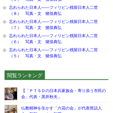
忘れられた日本人――フィリピン残留日本人二世
（８） 写真・文 猪俣典弘
忘れられた日本人――フィリピン残留日本人二世
（７） 写真・文 猪俣典弘
忘れられた日本人――フィリピン残留日本人二世
（６） 写真・文 猪俣典弘
忘れられた日本人――フィリピン残留日本人二世
（５） 写真・文 猪俣典弘
閲覧ランキング
【「ＰＴＳＤの日本兵家族会・寄り添う市民の
会」代表・黒井秋夫...
仏教精神を生かす「六花の会」が代表世話人