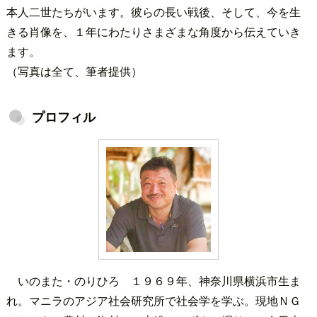
本人二世たちがいます。彼らの長い戦後、そして、今を生
きる肖像を、１年にわたりさまざまな角度から伝えていき
ます。
（写真は全て、筆者提供）
プロフィル
いのまた・のりひろ １９６９年、神奈川県横浜市生ま
れ。マニラのアジア社会研究所で社会学を学ぶ。現地ＮＧ