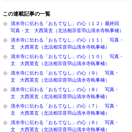
この連載記事の一覧
清水寺に伝わる「おもてなし」の心（１２）最終回
写真・文 大西英玄（北法相宗音羽山清水寺執事補）
清水寺に伝わる「おもてなし」の心（１１） 写真・
文 大西英玄（北法相宗音羽山清水寺執事補）
清水寺に伝わる「おもてなし」の心（１０） 写真・
文 大西英玄（北法相宗音羽山清水寺執事補）
清水寺に伝わる「おもてなし」の心（９） 写真・
文 大西英玄（北法相宗音羽山清水寺執事補）
清水寺に伝わる「おもてなし」の心（８） 写真・
文 大西英玄（北法相宗音羽山清水寺執事補）
清水寺に伝わる「おもてなし」の心（７） 写真・
文 大西英玄（北法相宗音羽山清水寺執事補）
清水寺に伝わる「おもてなし」の心（６） 写真・
文 大西英玄（北法相宗音羽山清水寺執事補）