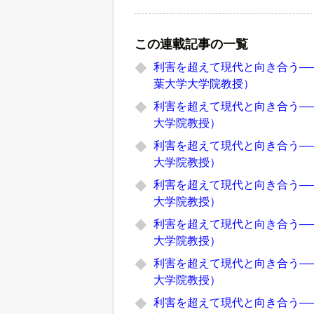
この連載記事の一覧
利害を超えて現代と向き合う―
葉大学大学院教授）
利害を超えて現代と向き合う―
大学院教授）
利害を超えて現代と向き合う―
大学院教授）
利害を超えて現代と向き合う―
大学院教授）
利害を超えて現代と向き合う―
大学院教授）
利害を超えて現代と向き合う―
大学院教授）
利害を超えて現代と向き合う―