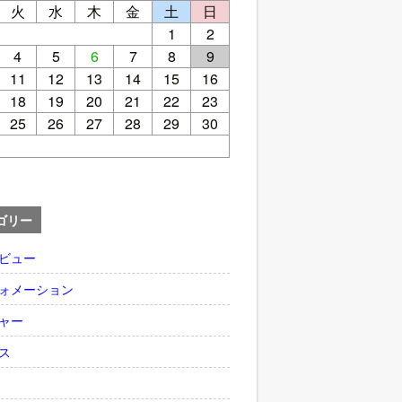
火
水
木
金
土
日
1
2
4
5
6
7
8
9
11
12
13
14
15
16
18
19
20
21
22
23
25
26
27
28
29
30
ゴリー
ビュー
ォメーション
ャー
ス