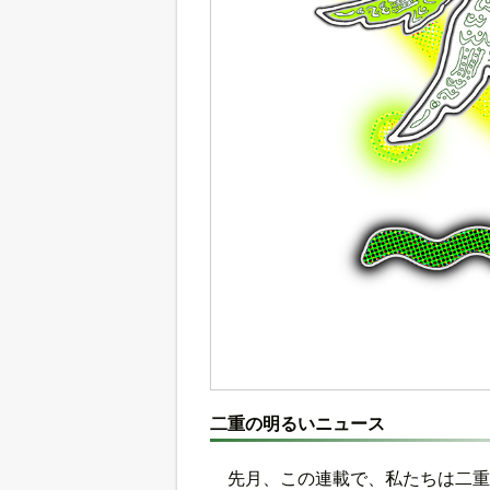
二重の明るいニュース
先月、この連載で、私たちは二