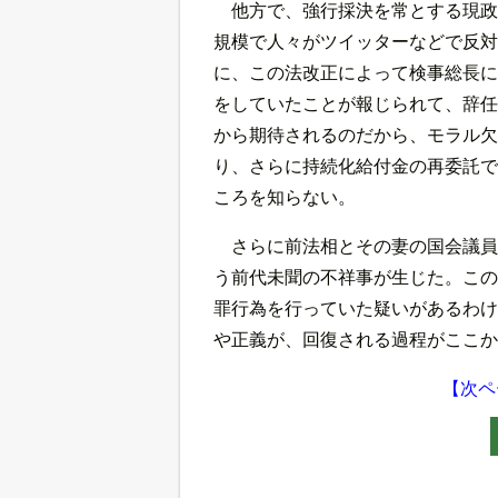
他方で、強行採決を常とする現政
規模で人々がツイッターなどで反対
に、この法改正によって検事総長に
をしていたことが報じられて、辞任
から期待されるのだから、モラル欠
り、さらに持続化給付金の再委託で
ころを知らない。
さらに前法相とその妻の国会議員
う前代未聞の不祥事が生じた。この
罪行為を行っていた疑いがあるわけ
や正義が、回復される過程がここか
【次ペ