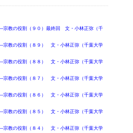
―宗教の役割（９０）最終回 文・小林正弥（千
―宗教の役割（８９） 文・小林正弥（千葉大学
―宗教の役割（８８） 文・小林正弥（千葉大学
―宗教の役割（８７） 文・小林正弥（千葉大学
―宗教の役割（８６） 文・小林正弥（千葉大学
―宗教の役割（８５） 文・小林正弥（千葉大学
―宗教の役割（８４） 文・小林正弥（千葉大学