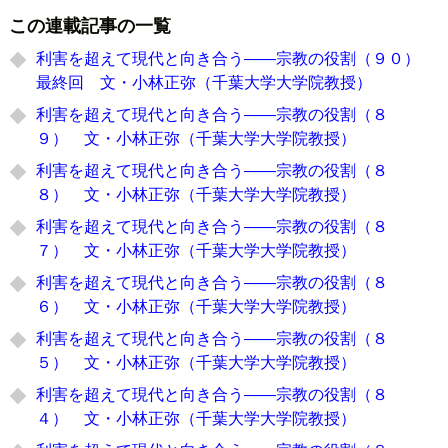
この連載記事の一覧
利害を超えて現代と向き合う――宗教の役割（９０）
最終回 文・小林正弥（千葉大学大学院教授）
利害を超えて現代と向き合う――宗教の役割（８
９） 文・小林正弥（千葉大学大学院教授）
利害を超えて現代と向き合う――宗教の役割（８
８） 文・小林正弥（千葉大学大学院教授）
利害を超えて現代と向き合う――宗教の役割（８
７） 文・小林正弥（千葉大学大学院教授）
利害を超えて現代と向き合う――宗教の役割（８
６） 文・小林正弥（千葉大学大学院教授）
利害を超えて現代と向き合う――宗教の役割（８
５） 文・小林正弥（千葉大学大学院教授）
利害を超えて現代と向き合う――宗教の役割（８
４） 文・小林正弥（千葉大学大学院教授）