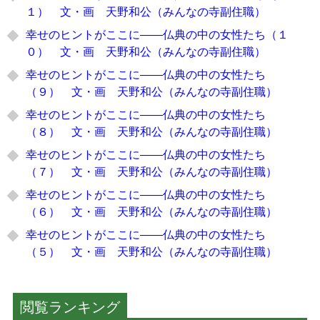
１） 文・画 天野和公（みんなの寺副住職）
幸せのヒントがここに――仏典の中の女性たち（１
０） 文・画 天野和公（みんなの寺副住職）
幸せのヒントがここに――仏典の中の女性たち
（９） 文・画 天野和公（みんなの寺副住職）
幸せのヒントがここに――仏典の中の女性たち
（８） 文・画 天野和公（みんなの寺副住職）
幸せのヒントがここに――仏典の中の女性たち
（７） 文・画 天野和公（みんなの寺副住職）
幸せのヒントがここに――仏典の中の女性たち
（６） 文・画 天野和公（みんなの寺副住職）
幸せのヒントがここに――仏典の中の女性たち
（５） 文・画 天野和公（みんなの寺副住職）
閲覧ランキング