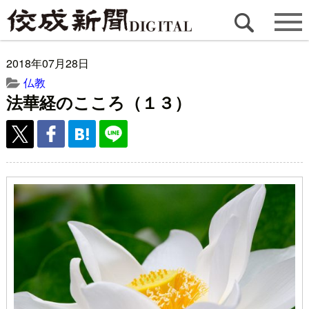
2018年07月28日
仏教
法華経のこころ（１３）