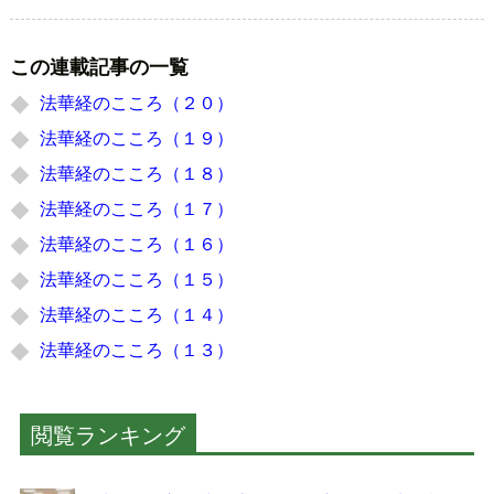
この連載記事の一覧
法華経のこころ（２０）
法華経のこころ（１９）
法華経のこころ（１８）
法華経のこころ（１７）
法華経のこころ（１６）
法華経のこころ（１５）
法華経のこころ（１４）
法華経のこころ（１３）
閲覧ランキング