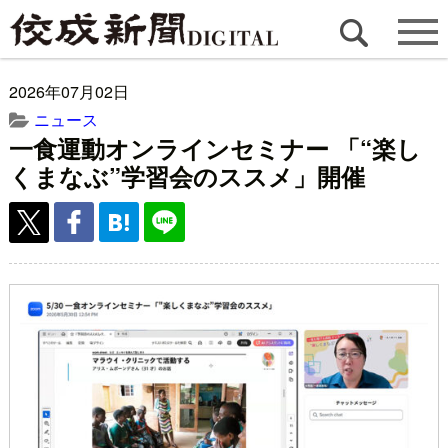
2026年07月02日
ニュース
一食運動オンラインセミナー 「“楽し
くまなぶ”学習会のススメ」開催