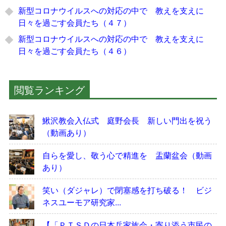
新型コロナウイルスへの対応の中で 教えを支えに
日々を過ごす会員たち（４７）
新型コロナウイルスへの対応の中で 教えを支えに
日々を過ごす会員たち（４６）
閲覧ランキング
鰍沢教会入仏式 庭野会長 新しい門出を祝う
（動画あり）
自らを愛し、敬う心で精進を 盂蘭盆会（動画
あり）
笑い（ダジャレ）で閉塞感を打ち破る！ ビジ
ネスユーモア研究家...
【「ＰＴＳＤの日本兵家族会・寄り添う市民の