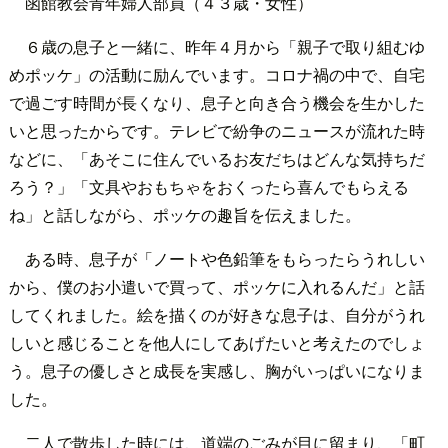
函館教会青年婦人部員（４３歳・女性）
６歳の息子と一緒に、昨年４月から「親子で取り組むゆ
めポッケ」の活動に励んでいます。コロナ禍の中で、自宅
で過ごす時間が長くなり、息子と向き合う機会を生かした
いと思ったからです。テレビで紛争のニュースが流れた時
などに、「あそこに住んでいるお友だちはどんな気持ちだ
ろう？」「文具やおもちゃをおくったら喜んでもらえる
ね」と話しながら、ポッケの趣旨を伝えました。
ある時、息子が「ノートや色鉛筆をもらったらうれしい
から、僕のお小遣いで買って、ポッケに入れるんだ」と話
してくれました。絵を描くのが好きな息子は、自分がうれ
しいと感じることを他人にしてあげたいと考えたのでしょ
う。息子の優しさと成長を実感し、胸がいっぱいになりま
した。
二人で散歩した時には、道端のごみが目に留まり、「町