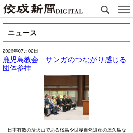
ニュース
2026年07月02日
鹿児島教会 サンガのつながり感じる
団体参拝
日本有数の活火山である桜島や世界自然遺産の屋久島な