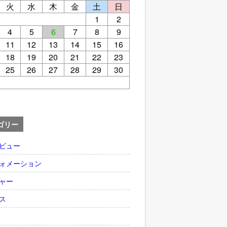
火
水
木
金
土
日
1
2
4
5
6
7
8
9
11
12
13
14
15
16
18
19
20
21
22
23
25
26
27
28
29
30
ゴリー
ビュー
ォメーション
ャー
ス