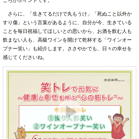
さらに、「生きてるだけで丸もうけ」「死ぬこと以外か
すり傷」という言葉があるように、自分が今、生きている
ことを毎日祝福してほしいとの思いから、お酒を飲む人も
飲まない人も、高級ワインを開けて乾杯する「ワインオー
プナー笑い」も紹介します。ささやかでも、日々の幸せを
感じてくださいね。