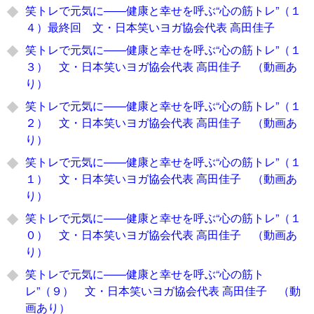
笑トレで元気に――健康と幸せを呼ぶ“心の筋トレ”（１
４）最終回 文・日本笑いヨガ協会代表 高田佳子
笑トレで元気に――健康と幸せを呼ぶ“心の筋トレ”（１
３） 文・日本笑いヨガ協会代表 高田佳子 （動画あ
り）
笑トレで元気に――健康と幸せを呼ぶ“心の筋トレ”（１
２） 文・日本笑いヨガ協会代表 高田佳子 （動画あ
り）
笑トレで元気に――健康と幸せを呼ぶ“心の筋トレ”（１
１） 文・日本笑いヨガ協会代表 高田佳子 （動画あ
り）
笑トレで元気に――健康と幸せを呼ぶ“心の筋トレ”（１
０） 文・日本笑いヨガ協会代表 高田佳子 （動画あ
り）
笑トレで元気に――健康と幸せを呼ぶ“心の筋ト
レ”（９） 文・日本笑いヨガ協会代表 高田佳子 （動
画あり）