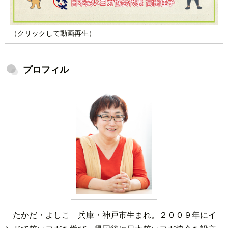
（クリックして動画再生）
プロフィル
たかだ・よしこ 兵庫・神戸市生まれ。２００９年にイ