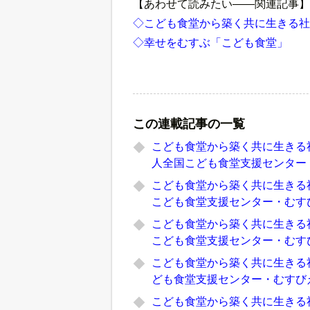
【あわせて読みたい――関連記事】
◇こども食堂から築く共に生きる社
◇幸せをむすぶ「こども食堂」
この連載記事の一覧
こども食堂から築く共に生きる
人全国こども食堂支援センター
こども食堂から築く共に生きる
こども食堂支援センター・むす
こども食堂から築く共に生きる
こども食堂支援センター・むす
こども食堂から築く共に生きる
ども食堂支援センター・むすび
こども食堂から築く共に生きる