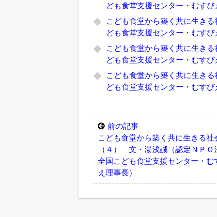
ども食堂支援センター・むすび
こども食堂から築く共に生きる
ども食堂支援センター・むすび
こども食堂から築く共に生きる
ども食堂支援センター・むすび
こども食堂から築く共に生きる
ども食堂支援センター・むすび
前の記事
こども食堂から築く共に生きる社
（４） 文・湯浅誠（認定ＮＰＯ
全国こども食堂支援センター・む
え理事長）