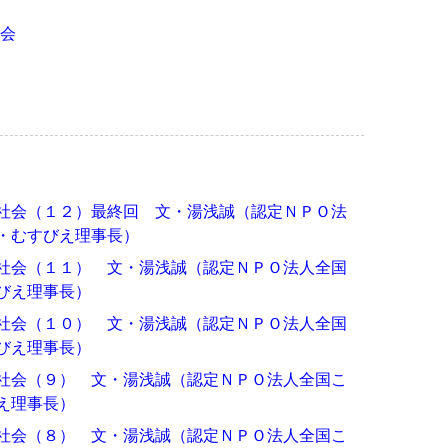
会
社会（１２）最終回 文・湯浅誠（認定ＮＰＯ法
・むすびえ理事長）
社会（１１） 文・湯浅誠（認定ＮＰＯ法人全国
びえ理事長）
社会（１０） 文・湯浅誠（認定ＮＰＯ法人全国
びえ理事長）
社会（９） 文・湯浅誠（認定ＮＰＯ法人全国こ
え理事長）
社会（８） 文・湯浅誠（認定ＮＰＯ法人全国こ