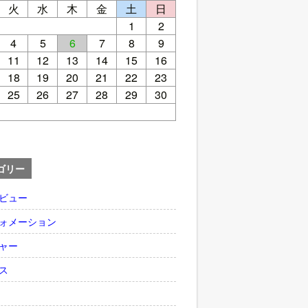
火
水
木
金
土
日
1
2
4
5
6
7
8
9
11
12
13
14
15
16
18
19
20
21
22
23
25
26
27
28
29
30
ゴリー
ビュー
ォメーション
ャー
ス