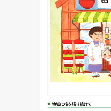
地域に根を張り続けて