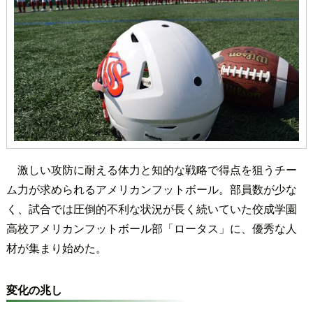
激しい攻防に耐える体力と知的な戦略で得点を狙うチー
ム力が求められるアメリカンフットボール。部員数が少な
く、試合では圧倒的不利な状況が長く続いていた佼成学園
高校アメリカンフットボール部「ロータス」に、優秀な人
材が集まり始めた。
変化の兆し