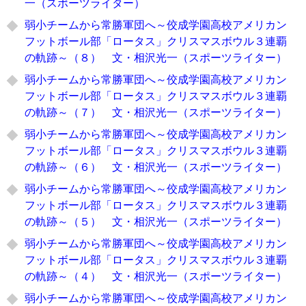
一（スポーツライター）
弱小チームから常勝軍団へ～佼成学園高校アメリカン
フットボール部「ロータス」クリスマスボウル３連覇
の軌跡～（８） 文・相沢光一（スポーツライター）
弱小チームから常勝軍団へ～佼成学園高校アメリカン
フットボール部「ロータス」クリスマスボウル３連覇
の軌跡～（７） 文・相沢光一（スポーツライター）
弱小チームから常勝軍団へ～佼成学園高校アメリカン
フットボール部「ロータス」クリスマスボウル３連覇
の軌跡～（６） 文・相沢光一（スポーツライター）
弱小チームから常勝軍団へ～佼成学園高校アメリカン
フットボール部「ロータス」クリスマスボウル３連覇
の軌跡～（５） 文・相沢光一（スポーツライター）
弱小チームから常勝軍団へ～佼成学園高校アメリカン
フットボール部「ロータス」クリスマスボウル３連覇
の軌跡～（４） 文・相沢光一（スポーツライター）
弱小チームから常勝軍団へ～佼成学園高校アメリカン