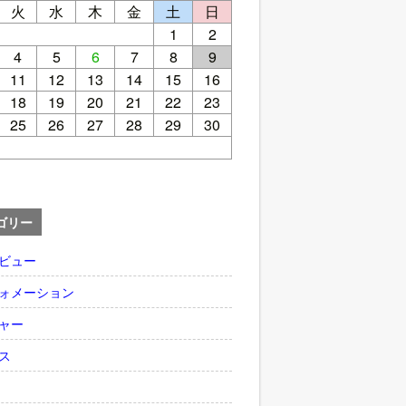
火
水
木
金
土
日
1
2
4
5
6
7
8
9
11
12
13
14
15
16
18
19
20
21
22
23
25
26
27
28
29
30
ゴリー
ビュー
ォメーション
ャー
ス