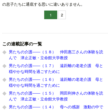
の息子たちに通底する思いに違いありません。
1
2
この連載記事の一覧
男たちの介護――（１８） 仲田惠三さんの体験を読
んで 津止正敏・立命館大学教授
男たちの介護――（１７） 遠距離の老老介護 母と
穏やかな時間を過ごすために
男たちの介護――（１６） 遠距離の老老介護 母と
穏やかな時間を過ごすために
男たちの介護――（１５） 岡田利伸さんの体験を読
んで 津止正敏・立命館大学教授
男たちの介護――（１４） 母への感謝 激動の中で