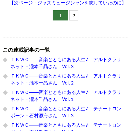
【次ページ：ジャズミュージシャンを志していたのに】
1
2
この連載記事の一覧
ＴＫＷＯ――音楽とともにある人生♪ アルトクラリ
ネット・瀧本千晶さん Vol.３
ＴＫＷＯ――音楽とともにある人生♪ アルトクラリ
ネット・瀧本千晶さん Vol.２
ＴＫＷＯ――音楽とともにある人生♪ アルトクラリ
ネット・瀧本千晶さん Vol.１
ＴＫＷＯ――音楽とともにある人生♪ テナートロン
ボーン・石村源海さん Vol.３
ＴＫＷＯ――音楽とともにある人生♪ テナートロン