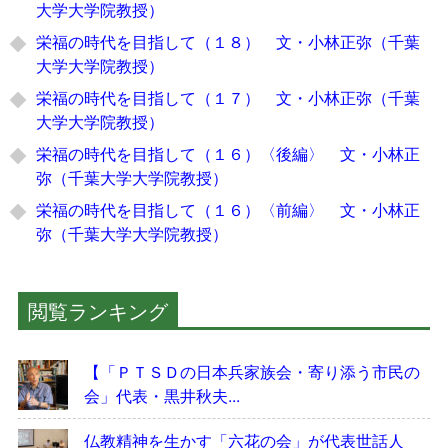
大学大学院教授）
栄福の時代を目指して（１８） 文・小林正弥（千葉
大学大学院教授）
栄福の時代を目指して（１７） 文・小林正弥（千葉
大学大学院教授）
栄福の時代を目指して（１６）〈後編〉 文・小林正
弥（千葉大学大学院教授）
栄福の時代を目指して（１６）〈前編〉 文・小林正
弥（千葉大学大学院教授）
閲覧ランキング
【「ＰＴＳＤの日本兵家族会・寄り添う市民の
会」代表・黒井秋夫...
仏教精神を生かす「六花の会」が代表世話人