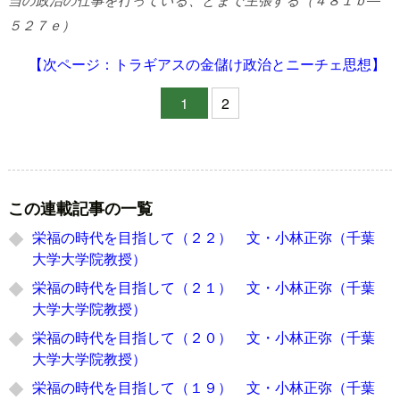
５２７ｅ）
【次ページ：トラギアスの金儲け政治とニーチェ思想】
1
2
この連載記事の一覧
栄福の時代を目指して（２２） 文・小林正弥（千葉
大学大学院教授）
栄福の時代を目指して（２１） 文・小林正弥（千葉
大学大学院教授）
栄福の時代を目指して（２０） 文・小林正弥（千葉
大学大学院教授）
栄福の時代を目指して（１９） 文・小林正弥（千葉