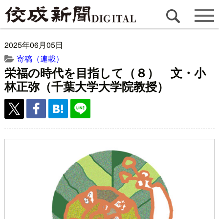
2025年06月05日
寄稿（連載）
栄福の時代を目指して（８） 文・小
林正弥（千葉大学大学院教授）