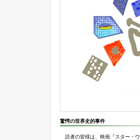
驚愕の世界史的事件
読者の皆様は、映画『スター・ウ