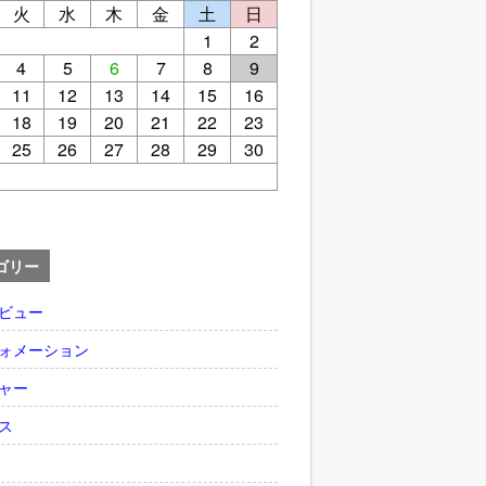
火
水
木
金
土
日
1
2
4
5
6
7
8
9
11
12
13
14
15
16
18
19
20
21
22
23
25
26
27
28
29
30
ゴリー
ビュー
ォメーション
ャー
ス